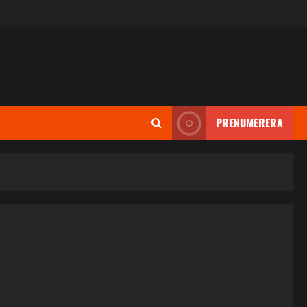
PRENUMERERA